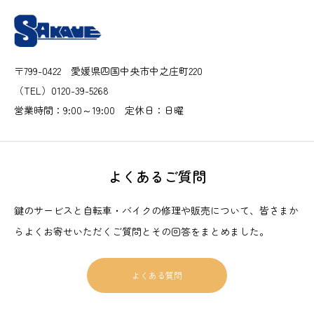
〒799-0422 愛媛県四国中央市中之庄町220
（TEL）0120-39-5268
営業時間：9:00～19:00 定休日：日曜
よくあるご質問
鍵のサービスと自転車・バイクの修理や販売について、皆さまか
らよくお寄せいただくご質問とその回答をまとめました。
よくある質問