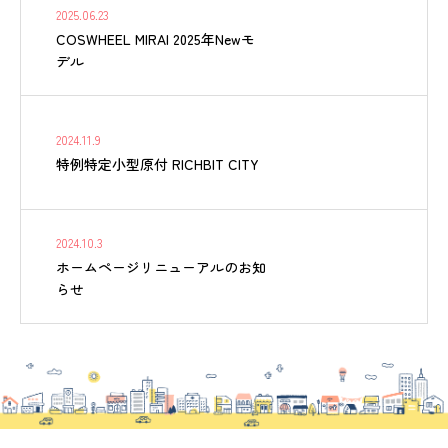
2025.06.23
COSWHEEL MIRAI 2025年Newモ
デル
2024.11.9
特例特定小型原付 RICHBIT CITY
2024.10.3
ホームページリニューアルのお知
らせ