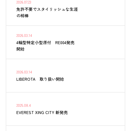
2026.07.23
免許不要でスタイリッシュな生涯
の相棒
2026.03.14
4輪型特定小型原付 RE004発売
開始
2026.03.14
LIBEROTA 取り扱い開始
2025.08.4
EVEREST XING CITY 新発売