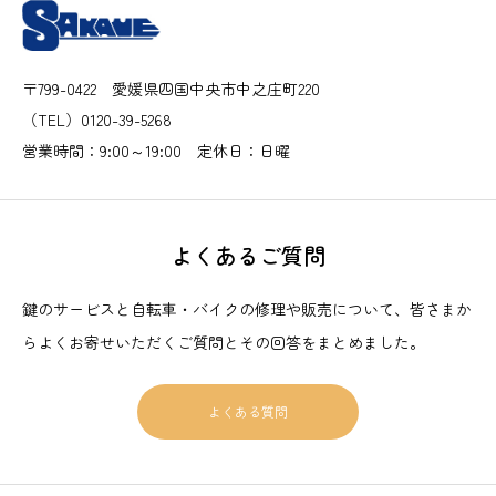
〒799-0422 愛媛県四国中央市中之庄町220
（TEL）0120-39-5268
営業時間：9:00～19:00 定休日：日曜
よくあるご質問
鍵のサービスと自転車・バイクの修理や販売について、皆さまか
らよくお寄せいただくご質問とその回答をまとめました。
よくある質問