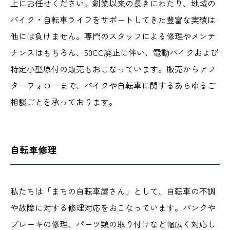
上にお任せください。創業以来の長きにわたり、地域の
バイク・自転車ライフをサポートしてきた豊富な実績は
他には負けません。専門のスタッフによる修理やメンテ
ナンスはもちろん、50CC廃止に伴い、電動バイクおよび
特定小型原付の販売もおこなっています。販売からアフ
ターフォローまで、バイクや自転車に関するあらゆるご
相談ごとを承っております。
自転車修理
私たちは「まちの自転車屋さん」として、自転車の不調
や故障に対する修理対応をおこなっています。パンクや
ブレーキの修理、パーツ類の取り付けなど幅広く対応し