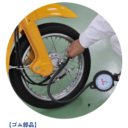
【ゴム部品】