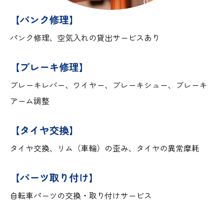
【パンク修理】
パンク修理、空気入れの貸出サービスあり
【ブレーキ修理】
ブレーキレバー、ワイヤー、ブレーキシュー、ブレーキ
アーム調整
【タイヤ交換】
タイヤ交換、リム（車輪）の歪み、タイヤの異常摩耗
【パーツ取り付け】
自転車パーツの交換・取り付けサービス