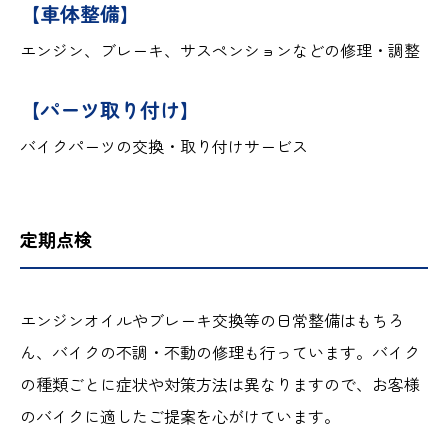
【車体整備】
エンジン、ブレーキ、サスペンションなどの修理・調整
【パーツ取り付け】
バイクパーツの交換・取り付けサービス
定期点検
エンジンオイルやブレーキ交換等の日常整備はもちろ
ん、バイクの不調・不動の修理も行っています。バイク
の種類ごとに症状や対策方法は異なりますので、お客様
のバイクに適したご提案を心がけています。