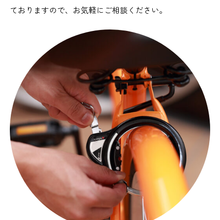
ておりますので、お気軽にご相談ください。