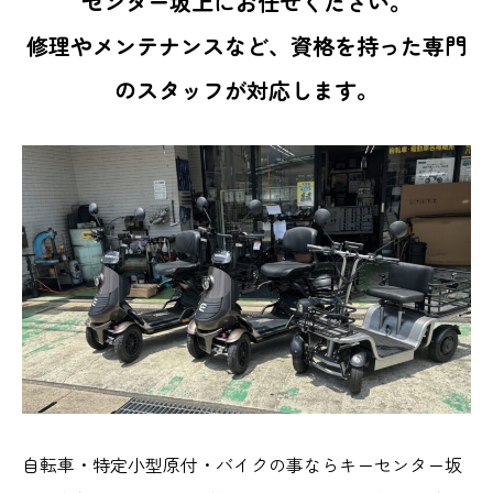
センター坂上にお任せください。
修理やメンテナンスなど、資格を持った専門
のスタッフが対応します。
自転車・特定小型原付・バイクの事ならキーセンター坂