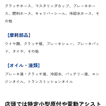
クラッチホース、マスタリンダカップ、ブレーキホー
ス、燃料ホース、キャリバーシール、冷却水ホース、そ
の他
【摩耗部品】
ワイヤ類、クラッチ板、ブレーキシュー、ブレーキパッ
ド、タイヤ、その他
【オイル・液類】
ブレーキ液・クラッチ液、冷却水、バッテリー液、エン
ジンオイル、トランスミッションオイル
店頭では特定小型原付や電動アシスト