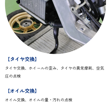
【タイヤ交換】
タイヤ交換、ホイールの歪み、タイヤの異常摩耗、空気
圧の点検
【オイル交換】
オイル交換、オイルの量・汚れの点検