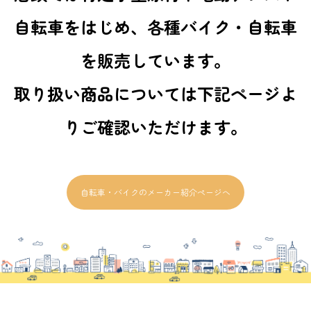
自転車をはじめ、各種バイク・自転車
を販売しています。
取り扱い商品については下記ページよ
りご確認いただけます。
自転車・バイクのメーカー紹介ページへ